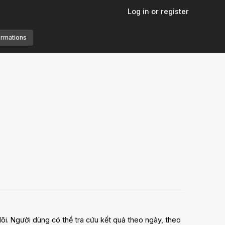
Log in or register
ormations
õi. Người dùng có thể tra cứu kết quả theo ngày, theo