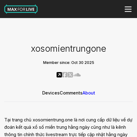
xosomientrungone
Member since: Oct 30 2025
Devices
Comments
About
Tại trang chủ xosomientrung.one là nơi cung cấp dữ liệu về dự
đoán kết quả xổ số miền trung hằng ngày cũng như là kênh
thông tin chính thức livestream trực tiếp cập nhật hằng ngày