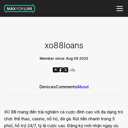
xo88loans
Member since: Aug 09 2025
Devices
Comments
About
XO 88 mang đến trải nghiệm cá cược đỉnh cao với đa dạng trò
chơi: thể thao, casino, nổ hũ, đá gà. Rút tiền nhanh trong 5
phút, hỗ trợ 24/7, tỷ lệ cược cao. Đăng ký mới nhận ngay ưu