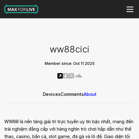
ww88cici
Member since: Oct 11 2025
Devices
Comments
About
WW88 là nền tảng giải trí trực tuyến uy tín bậc nhất, mang đến
trải nghiệm đẳng cấp với hàng nghìn trò chơi hấp dẫn như thể
thao, casino, bắn cá, slot game, đá gà và lô đề. Giao diện tối