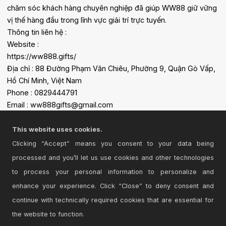
chăm sóc khách hàng chuyên nghiệp đã giúp WW88 giữ vững
vị thế hàng đầu trong lĩnh vực giải trí trực tuyến.
Thông tin liên hệ :
Website :
https://ww888.gifts/
Địa chỉ : 88 Đường Phạm Văn Chiêu, Phường 9, Quận Gò Vấp,
Hồ Chí Minh, Việt Nam
Phone : 0829444791
Email :
ww888gifts@gmail.com
Hagtag : #ww88 #nhacaiww88 #trangchuww88 #ww888gifts
#linkww88 #ww88casino #ww88thethao
This website uses cookies.
Clicking “Accept” means you consent to your data being
processed and you’ll let us use cookies and other technologies
to process your personal information to personalize and
enhance your experience. Click “Close” to deny consent and
continue with technically required cookies that are essential for
the website to function.