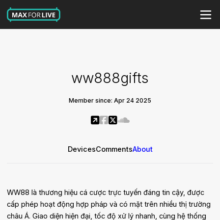
ww888gifts
Member since: Apr 24 2025
Devices
Comments
About
WW88 là thương hiệu cá cược trực tuyến đáng tin cậy, được
cấp phép hoạt động hợp pháp và có mặt trên nhiều thị trường
châu Á. Giao diện hiện đại, tốc độ xử lý nhanh, cùng hệ thống