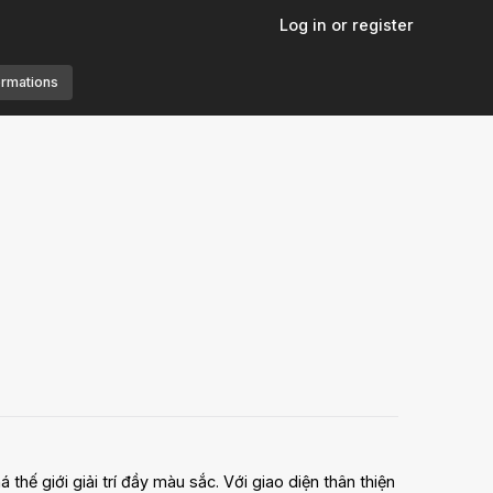
Log in or register
ormations
hế giới giải trí đầy màu sắc. Với giao diện thân thiện