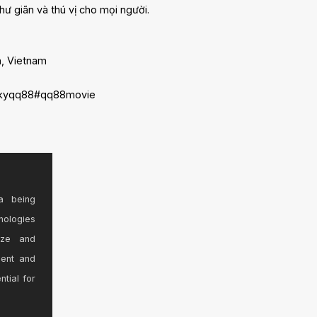
ư giãn và thú vị cho mọi người.
h, Vietnam
gkyqq88#qq88movie
a being
nologies
ize and
sent and
ntial for