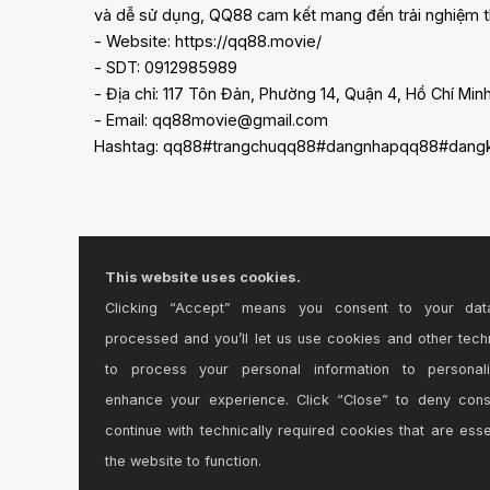
và dễ sử dụng, QQ88 cam kết mang đến trải nghiệm th
- Website: https://qq88.movie/
- SDT: 0912985989
- Địa chỉ: 117 Tôn Đản, Phường 14, Quận 4, Hồ Chí Min
- Email:
qq88movie@gmail.com
Hashtag: qq88#trangchuqq88#dangnhapqq88#dan
This website uses cookies.
Clicking “Accept” means you consent to your dat
processed and you’ll let us use cookies and other tech
to process your personal information to personal
enhance your experience. Click “Close” to deny con
continue with technically required cookies that are esse
the website to function.