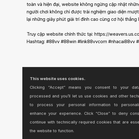
toàn và hiện đại, website không ngừng cập nhật những
người chơi không chỉ được trải nghiệm giao diện mượ
lại những giây phút giải trí đỉnh cao cùng cơ hội thắng
Truy cập website chính thức tại: https://weavers.us.
Hashtag: #88vv #88win #link88vvcom #nhacai88vv 
This website uses cookies.
Clicking “Accept” means you consent to your dat
processed and you’ll let us use cookies and other tech
to process your personal information to personal
enhance your experience. Click “Close” to deny con
continue with technically required cookies that are esse
the website to function.