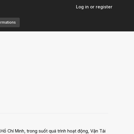
Log in or register
ormations
Hồ Chí Minh, trong suốt quá trình hoạt động, Vận Tải