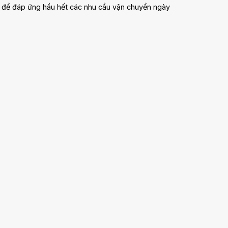
i để đáp ứng hầu hết các nhu cầu vận chuyển ngày