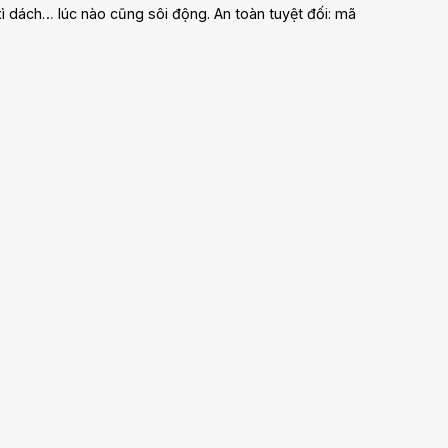
xì dách… lúc nào cũng sôi động. An toàn tuyệt đối: mã