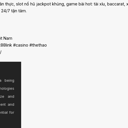
 thực, slot nổ hũ jackpot khủng, game bài hot: tài xỉu, baccarat, 
 24/7 tận tâm.
iệt Nam
8link #casino #thethao
/
a being
nologies
ize and
sent and
ntial for