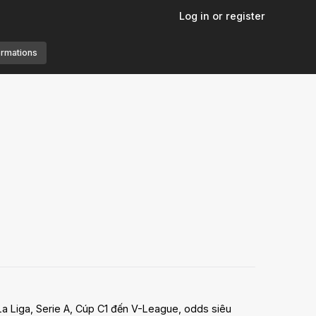
Log in or register
ormations
La Liga, Serie A, Cúp C1 đến V-League, odds siêu