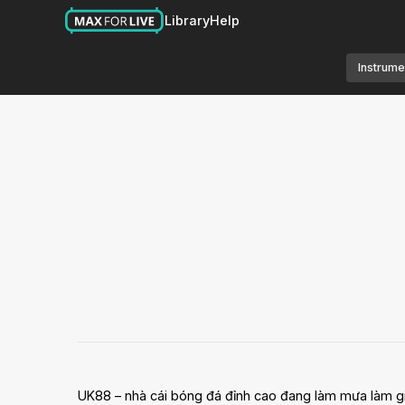
Library
Help
Instrume
UK88 – nhà cái bóng đá đỉnh cao đang làm mưa làm gió