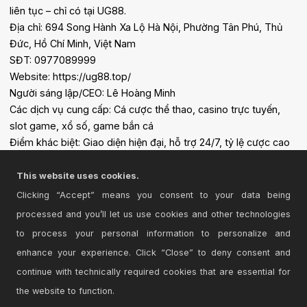
liên tục – chỉ có tại UG88.
Địa chỉ: 694 Song Hành Xa Lộ Hà Nội, Phường Tân Phú, Thủ
Đức, Hồ Chí Minh, Việt Nam
SĐT: 0977089999
Website: https://ug88.top/
Người sáng lập/CEO: Lê Hoàng Minh
Các dịch vụ cung cấp: Cá cược thể thao, casino trực tuyến,
slot game, xổ số, game bắn cá
Điểm khác biệt: Giao diện hiện đại, hỗ trợ 24/7, tỷ lệ cược cao
và nhiều khuyến mãi
Hashtag: #ug88 #ug88top #ug88casino #nhacaiug88
This website uses cookies.
#dangkyug88
Clicking “Accept” means you consent to your data being
processed and you’ll let us use cookies and other technologies
to process your personal information to personalize and
enhance your experience. Click “Close” to deny consent and
continue with technically required cookies that are essential for
the website to function.