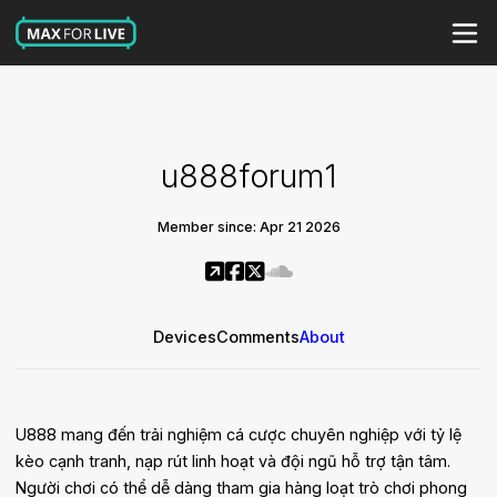
u888forum1
Member since: Apr 21 2026
Devices
Comments
About
U888 mang đến trải nghiệm cá cược chuyên nghiệp với tỷ lệ
kèo cạnh tranh, nạp rút linh hoạt và đội ngũ hỗ trợ tận tâm.
Người chơi có thể dễ dàng tham gia hàng loạt trò chơi phong