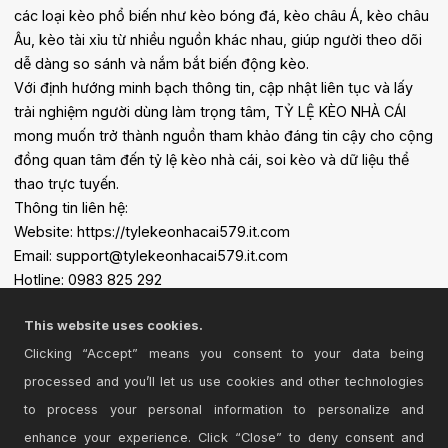
các loại kèo phổ biến như kèo bóng đá, kèo châu Á, kèo châu
Âu, kèo tài xỉu từ nhiều nguồn khác nhau, giúp người theo dõi
dễ dàng so sánh và nắm bắt biến động kèo.
Với định hướng minh bạch thông tin, cập nhật liên tục và lấy
trải nghiệm người dùng làm trọng tâm, TỶ LỆ KÈO NHÀ CÁI
mong muốn trở thành nguồn tham khảo đáng tin cậy cho cộng
đồng quan tâm đến tỷ lệ kèo nhà cái, soi kèo và dữ liệu thể
thao trực tuyến.
Thông tin liên hệ:
Website: https://tylekeonhacai579.it.com
Email: support@tylekeonhacai579.it.com
Hotline: 0983 825 292
Địa chỉ: Tổ 8 ấp 1 xã Bình lôc long Khánh đồng nai
This website uses cookies.
#tylekeonhaicai #tylekeonhacai579 #tylekeobongda #soikeo
#phantichkeo
Clicking “Accept” means you consent to your data being
processed and you’ll let us use cookies and other technologies
to process your personal information to personalize and
enhance your experience. Click “Close” to deny consent and