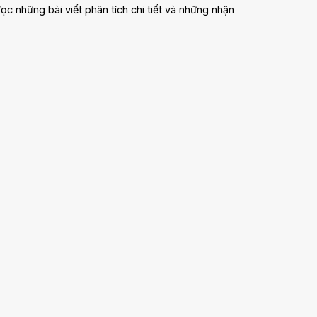
ọc những bài viết phân tích chi tiết và những nhận