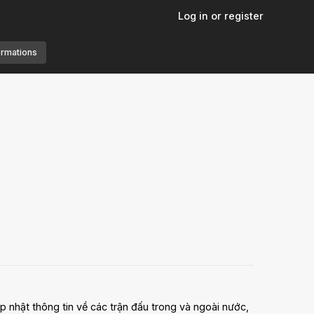
Log in or register
ormations
 nhật thông tin về các trận đấu trong và ngoài nước,