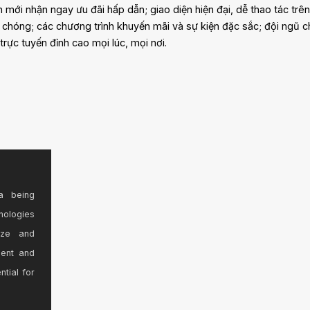
n mới nhận ngay ưu đãi hấp dẫn; giao diện hiện đại, dễ thao tác trê
hanh chóng; các chương trình khuyến mãi và sự kiện đặc sắc; đội n
 trực tuyến đỉnh cao mọi lúc, mọi nơi.
a being
nologies
ize and
sent and
ntial for