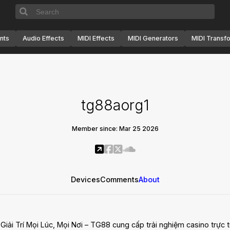
nts
Audio Effects
MIDI Effects
MIDI Generators
MIDI Transf
tg88aorg1
Member since: Mar 25 2026
Devices
Comments
About
iải Trí Mọi Lúc, Mọi Nơi – TG88 cung cấp trải nghiệm casino trực t