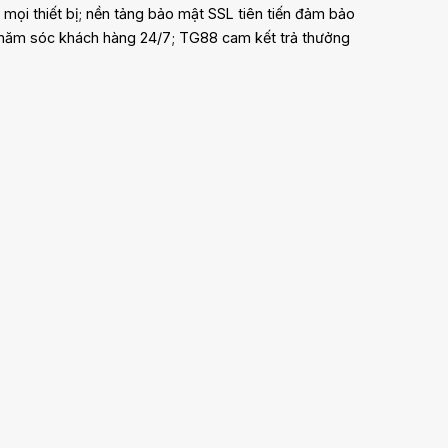
n mọi thiết bị; nền tảng bảo mật SSL tiên tiến đảm bảo
gũ chăm sóc khách hàng 24/7; TG88 cam kết trả thưởng