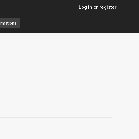
Log in or register
ormations