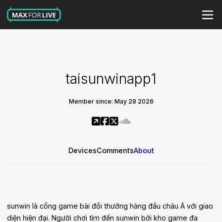
taisunwinapp1
Member since: May 28 2026
Devices
Comments
About
sunwin là cổng game bài đổi thưởng hàng đầu châu Á với giao
diện hiện đại. Người chơi tìm đến sunwin bởi kho game đa