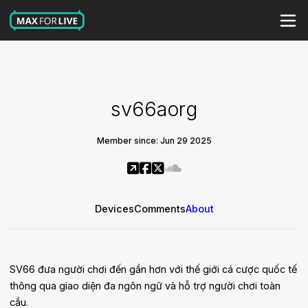
sv66aorg
Member since: Jun 29 2025
Devices
Comments
About
SV66 đưa người chơi đến gần hơn với thế giới cá cược quốc tế
thông qua giao diện đa ngôn ngữ và hỗ trợ người chơi toàn
cầu.