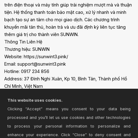
trên điện thoại và máy tính giúp trải nghiệm mượt mà và thuận
tiện. Hệ thống thanh toán bảo mật cao, xử lý nhanh và minh
bạch tạo sự an tâm cho mọi giao dịch. Các chương trình
khuyến mãi tân thủ, hoàn trả và ưu đãi định kỳ liên tục tăng
thêm giá trị cho thành viên SUNWIN.
Thông Tin Liên Hệ
Thương hiệu: SUNWIN
Website: https://sunwint3.pink/
Email:
support@sunwint3.pink
Hotline: 0917 234 856
Address: 37 Đình Nghi Xuân, Kp 10, Bình Tân, Thành phố Hồ
Chí Minh, Việt Nam
Zipcode: 700000
This website uses cookies.
Hashtags
#sunwin #sunwincasino #slotgamesunwin #nhcaisunwin
Clicking “Accept” means you consent to your data being
#dangkysunwin #casino #cacuoc #xoso #soicau #keonhacai
processed and you’ll let us use cookies and other technologies
to process your personal information to personalize and
enhance your experience. Click “Close” to deny consent and