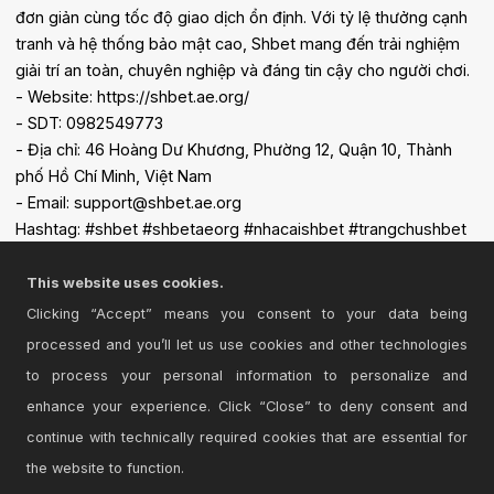
đơn giản cùng tốc độ giao dịch ổn định. Với tỷ lệ thưởng cạnh
tranh và hệ thống bảo mật cao, Shbet mang đến trải nghiệm
giải trí an toàn, chuyên nghiệp và đáng tin cậy cho người chơi.
- Website: https://shbet.ae.org/
- SDT: 0982549773
- Địa chỉ: 46 Hoàng Dư Khương, Phường 12, Quận 10, Thành
phố Hồ Chí Minh, Việt Nam
- Email: support@shbet.ae.org
Hashtag: #shbet #shbetaeorg #nhacaishbet #trangchushbet
#shbetcom #shbetapp #shbetslot #shbetgame
#shbetcasino #taiappshbet
This website uses cookies.
Clicking “Accept” means you consent to your data being
processed and you’ll let us use cookies and other technologies
to process your personal information to personalize and
enhance your experience. Click “Close” to deny consent and
continue with technically required cookies that are essential for
the website to function.