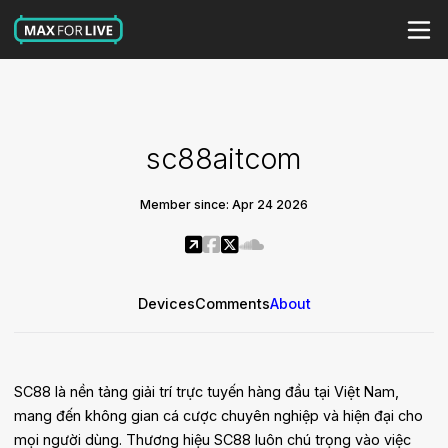
sc88aitcom
Member since: Apr 24 2026
Devices
Comments
About
SC88 là nền tảng giải trí trực tuyến hàng đầu tại Việt Nam,
mang đến không gian cá cược chuyên nghiệp và hiện đại cho
mọi người dùng. Thương hiệu SC88 luôn chú trọng vào việc