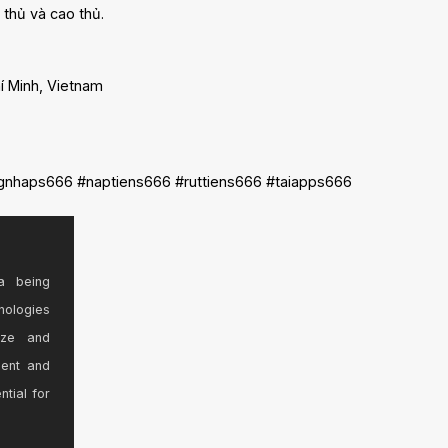
 thủ và cao thủ.
í Minh, Vietnam
nhaps666 #naptiens666 #ruttiens666 #taiapps666
a being
nologies
ize and
sent and
ntial for