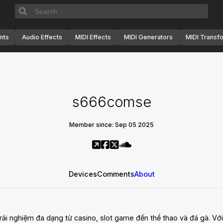
nts
Audio Effects
MIDI Effects
MIDI Generators
MIDI Transf
s666comse
Member since: Sep 05 2025
Devices
Comments
About
trải nghiệm đa dạng từ casino, slot game đến thể thao và đá gà. Với