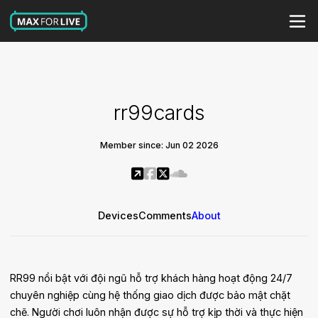
rr99cards
Member since: Jun 02 2026
Devices
Comments
About
RR99 nổi bật với đội ngũ hỗ trợ khách hàng hoạt động 24/7
chuyên nghiệp cùng hệ thống giao dịch được bảo mật chặt
chẽ. Người chơi luôn nhận được sự hỗ trợ kịp thời và thực hiện