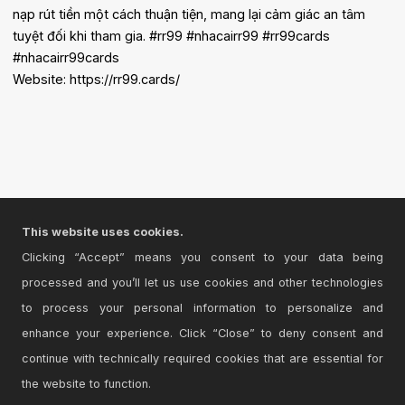
nạp rút tiền một cách thuận tiện, mang lại cảm giác an tâm
tuyệt đối khi tham gia. #rr99 #nhacairr99 #rr99cards
#nhacairr99cards
Website: https://rr99.cards/
This website uses cookies.
Clicking “Accept” means you consent to your data being
processed and you’ll let us use cookies and other technologies
to process your personal information to personalize and
enhance your experience. Click “Close” to deny consent and
continue with technically required cookies that are essential for
the website to function.