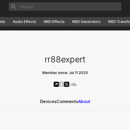
nts
Audio Effects
MIDI Effects
MIDI Generators
MIDI Transf
rr88expert
Member since: Jul 11 2025
Devices
Comments
About