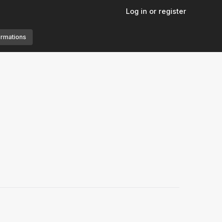
Log in or register
ormations