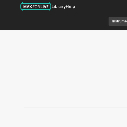
Library
Help
Instrume