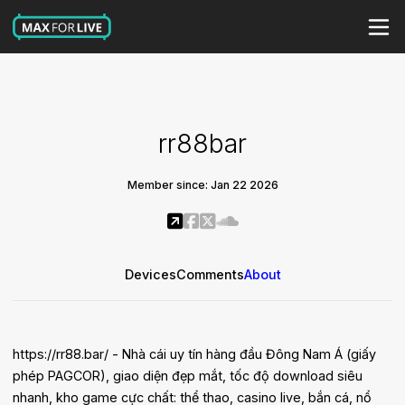
rr88bar
Member since: Jan 22 2026
Devices
Comments
About
https://rr88.bar/ - Nhà cái uy tín hàng đầu Đông Nam Á (giấy
phép PAGCOR), giao diện đẹp mắt, tốc độ download siêu
nhanh, kho game cực chất: thể thao, casino live, bắn cá, nổ