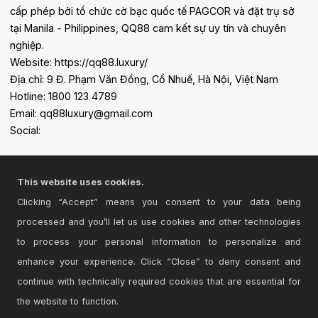
cấp phép bởi tổ chức cờ bạc quốc tế PAGCOR và đặt trụ sở
tại Manila - Philippines, QQ88 cam kết sự uy tín và chuyên
nghiệp.
Website: https://qq88.luxury/
Địa chỉ: 9 Đ. Phạm Văn Đồng, Cổ Nhuế, Hà Nội, Việt Nam
Hotline: 1800 123 4789
Email: qq88luxury@gmail.com
Social:
This website uses cookies.
Clicking “Accept” means you consent to your data being
processed and you’ll let us use cookies and other technologies
to process your personal information to personalize and
enhance your experience. Click “Close” to deny consent and
continue with technically required cookies that are essential for
the website to function.