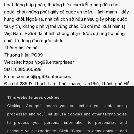
hoạt động hợp pháp, thương hiệu cam kết mang đến cho
người chơi những phút giây cá cược an toàn – lành mạnh – đầy
hứng khởi. Ngoài ra, nhà cái còn sở hữu nhiều giấy phép quốc
tế uy tín, khẳng định vị thế vững chắc. Dù chỉ mới xuất hiện tại
Việt Nam, PG99 đã nhanh chóng nhận được sự ủng hộ nồng
nhiệt từ đông đảo người chơi.
Thông tin liên hệ:
Thương hiệu: PG99
Website: https://pg99.enterprises/
SĐT: 0385666888
Email:
contact@pg99.enterprises
Địa chỉ: 286 Đ. Thạch Lam, Phú Thạnh, Tân Phú, Thành phố Hồ
Chí Minh, Việt Nam
This website uses cookies.
Zipcode: 700000
#pg99 #pg_99 #nhacaipg99 #trangchupg99 #linkvaopg99
Clicking “Accept” means you consent to your data being
#pg99casino #pg99bet
processed and you’ll let us use cookies and other technologies
to process your personal information to personalize and
enhance your experience. Click “Close” to deny consent and