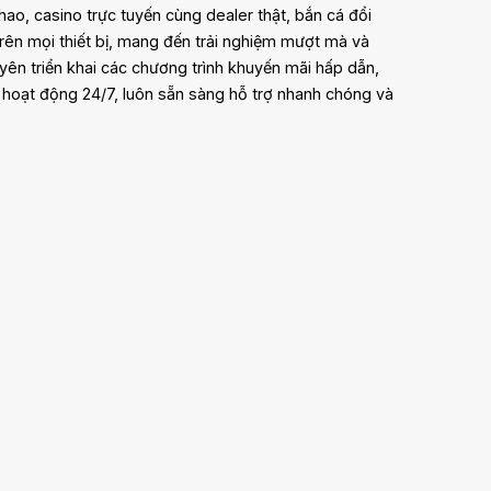
ao, casino trực tuyến cùng dealer thật, bắn cá đổi
 trên mọi thiết bị, mang đến trải nghiệm mượt mà và
uyên triển khai các chương trình khuyến mãi hấp dẫn,
 hoạt động 24/7, luôn sẵn sàng hỗ trợ nhanh chóng và