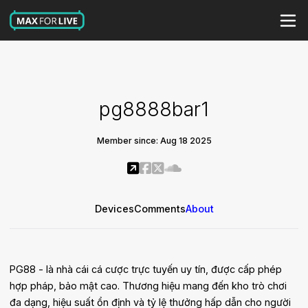
pg8888bar1
Member since: Aug 18 2025
Devices
Comments
About
PG88 - là nhà cái cá cược trực tuyến uy tín, được cấp phép
hợp pháp, bảo mật cao. Thương hiệu mang đến kho trò chơi
đa dạng, hiệu suất ổn định và tỷ lệ thưởng hấp dẫn cho người