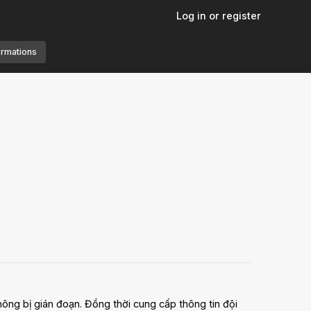
Log in or register
ormations
hông bị gián đoạn. Đồng thời cung cấp thông tin đội