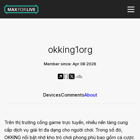
okking1org
Member since: Apr 08 2026
Devices
Comments
About
Trên thị trường cổng game trực tuyến, nhiều nền tảng cung
cấp dịch vụ giải trí đa dạng cho người chơi. Trong số đó,
OKKING nổi bật nhờ kho trò chơi phong phú bao gồm cá cược