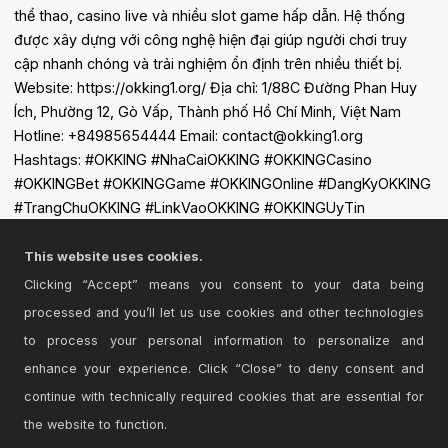
thể thao, casino live và nhiều slot game hấp dẫn. Hệ thống
được xây dựng với công nghệ hiện đại giúp người chơi truy
cập nhanh chóng và trải nghiệm ổn định trên nhiều thiết bị.
Website: https://okking1.org/ Địa chỉ: 1/88C Đường Phan Huy
Ích, Phường 12, Gò Vấp, Thành phố Hồ Chí Minh, Việt Nam
Hotline: +84985654444 Email: contact@okking1.org
Hashtags: #OKKING #NhaCaiOKKING #OKKINGCasino
#OKKINGBet #OKKINGGame #OKKINGOnline #DangKyOKKING
#TrangChuOKKING #LinkVaoOKKING #OKKINGUyTin
This website uses cookies.
Clicking “Accept” means you consent to your data being
processed and you’ll let us use cookies and other technologies
to process your personal information to personalize and
enhance your experience. Click “Close” to deny consent and
continue with technically required cookies that are essential for
the website to function.