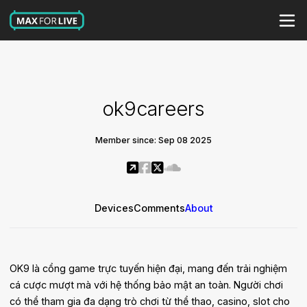
ok9careers
Member since: Sep 08 2025
Devices
Comments
About
OK9 là cổng game trực tuyến hiện đại, mang đến trải nghiệm
cá cược mượt mà với hệ thống bảo mật an toàn. Người chơi
có thể tham gia đa dạng trò chơi từ thể thao, casino, slot cho