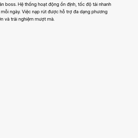
ăn boss. Hệ thống hoạt động ổn định, tốc độ tải nhanh
ng mỗi ngày. Việc nạp rút được hỗ trợ đa dạng phương
lớn và trải nghiệm mượt mà.