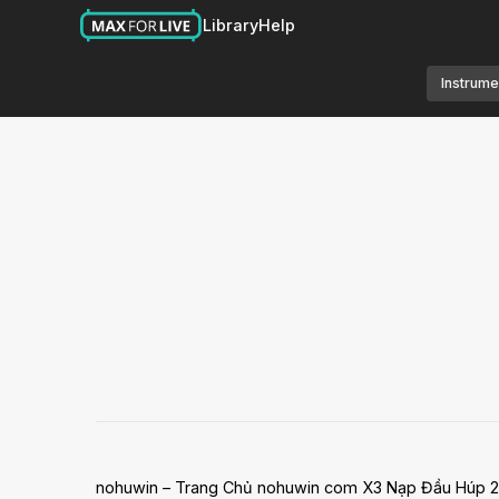
Library
Help
Instrume
nohuwin – Trang Chủ nohuwin com X3 Nạp Đầu Húp 20 T