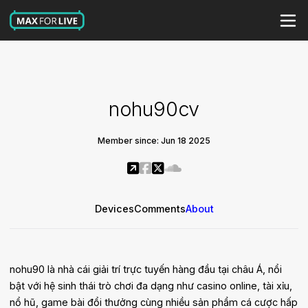
nohu90cv
Member since: Jun 18 2025
Devices
Comments
About
nohu90 là nhà cái giải trí trực tuyến hàng đầu tại châu Á, nổi
bật với hệ sinh thái trò chơi đa dạng như casino online, tài xỉu,
nổ hũ, game bài đổi thưởng cùng nhiều sản phẩm cá cược hấp