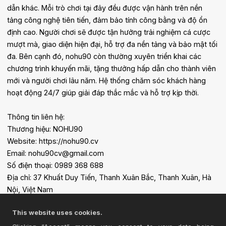
dẫn khác. Mỗi trò chơi tại đây đều được vận hành trên nền
tảng công nghệ tiên tiến, đảm bảo tính công bằng và độ ổn
định cao. Người chơi sẽ được tận hưởng trải nghiệm cá cược
mượt mà, giao diện hiện đại, hỗ trợ đa nền tảng và bảo mật tối
đa. Bên cạnh đó, nohu90 còn thường xuyên triển khai các
chương trình khuyến mãi, tặng thưởng hấp dẫn cho thành viên
mới và người chơi lâu năm. Hệ thống chăm sóc khách hàng
hoạt động 24/7 giúp giải đáp thắc mắc và hỗ trợ kịp thời.
Thông tin liên hệ:
Thương hiệu: NOHU90
Website: https://nohu90.cv
Email: nohu90cv@gmail.com
Số điện thoại: 0989 368 688
Địa chỉ: 37 Khuất Duy Tiến, Thanh Xuân Bắc, Thanh Xuân, Hà
Nội, Việt Nam
Zipcode: 100000
This website uses cookies.
Hashtag: