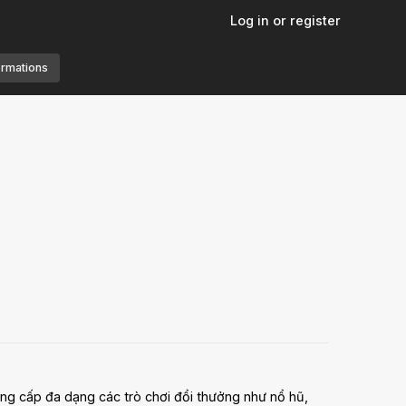
Log in or register
ormations
ng cấp đa dạng các trò chơi đổi thưởng như nổ hũ,