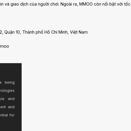
n và giao dịch của người chơi. Ngoài ra, MMOO còn nổi bật với tốc 
2, Quận 10, Thành phố Hồ Chí Minh, Việt Nam
mmoo
a being
nologies
ize and
sent and
ntial for