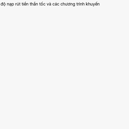
độ nạp rút tiền thần tốc và các chương trình khuyến