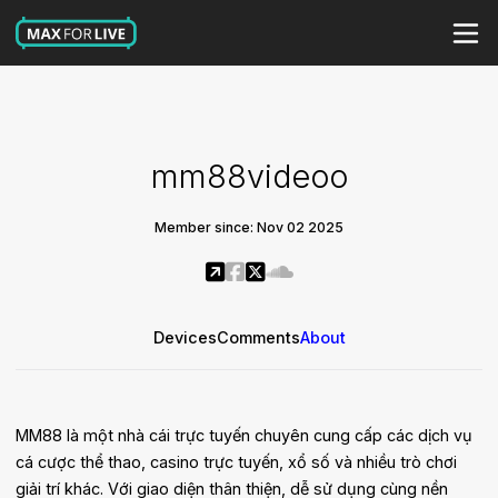
mm88videoo
Member since: Nov 02 2025
Devices
Comments
About
MM88 là một nhà cái trực tuyến chuyên cung cấp các dịch vụ
cá cược thể thao, casino trực tuyến, xổ số và nhiều trò chơi
giải trí khác. Với giao diện thân thiện, dễ sử dụng cùng nền