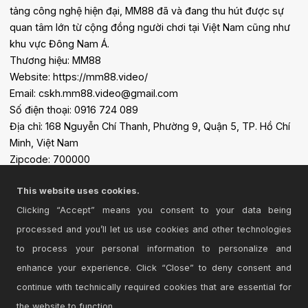
tảng công nghệ hiện đại, MM88 đã và đang thu hút được sự
quan tâm lớn từ cộng đồng người chơi tại Việt Nam cũng như
khu vực Đông Nam Á.
Thương hiệu: MM88
Website: https://mm88.video/
Email:
cskh.mm88.video@gmail.com
Số điện thoại: 0916 724 089
Địa chỉ: 168 Nguyễn Chí Thanh, Phường 9, Quận 5, TP. Hồ Chí
Minh, Việt Nam
Zipcode: 700000
Hashtag: #mm88 #mm88video #mm88casino
This website uses cookies.
#mm88trangchu #nhacaimm88
https://anunt-imob.ro/user/profile/829462
Clicking “Accept” means you consent to your data being
processed and you’ll let us use cookies and other technologies
to process your personal information to personalize and
enhance your experience. Click “Close” to deny consent and
continue with technically required cookies that are essential for
the website to function.