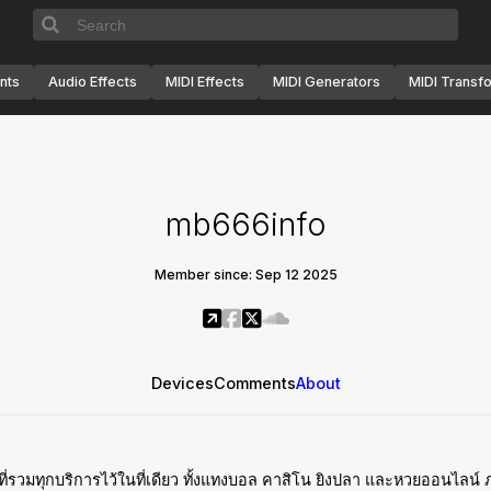
nts
Audio Effects
MIDI Effects
MIDI Generators
MIDI Transf
mb666info
Member since: Sep 12 2025
Devices
Comments
About
ี่รวมทุกบริการไว้ในที่เดียว ทั้งแทงบอล คาสิโน ยิงปลา และหวยออนไล