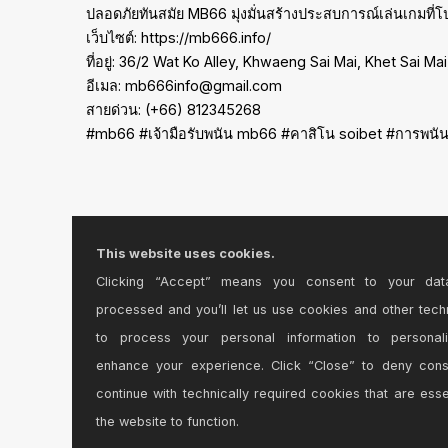
ปลอดภัยทันสมัย MB66 มุ่งมั่นสร้างประสบการณ์เล่นเกมที่
เว็บไซต์: https://mb666.info/
ที่อยู่: 36/2 Wat Ko Alley, Khwaeng Sai Mai, Khet Sai
อีเมล:
mb666info@gmail.com
สายด่วน: (+66) 812345268
#mb66 #เจ้ามือรับพนัน mb66 #คาสิโน soibet #การพนั
This website uses cookies.
Clicking “Accept” means you consent to your dat
processed and you’ll let us use cookies and other tech
to process your personal information to personal
enhance your experience. Click “Close” to deny con
continue with technically required cookies that are esse
the website to function.