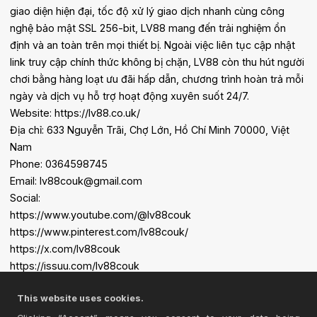
giao diện hiện đại, tốc độ xử lý giao dịch nhanh cùng công
nghệ bảo mật SSL 256-bit, LV88 mang đến trải nghiệm ổn
định và an toàn trên mọi thiết bị. Ngoài việc liên tục cập nhật
link truy cập chính thức không bị chặn, LV88 còn thu hút người
chơi bằng hàng loạt ưu đãi hấp dẫn, chương trình hoàn trả mỗi
ngày và dịch vụ hỗ trợ hoạt động xuyên suốt 24/7.
Website: https://lv88.co.uk/
Địa chỉ: 633 Nguyễn Trãi, Chợ Lớn, Hồ Chí Minh 70000, Việt
Nam
Phone: 0364598745
Email: lv88couk@gmail.com
Social:
https://www.youtube.com/@lv88couk
https://www.pinterest.com/lv88couk/
https://x.com/lv88couk
https://issuu.com/lv88couk
https://profile.hatena.ne.jp/lv88couk/
This website uses cookies.
https://gravatar.com/lv88couk
https://edex.adobe.com/community/member/3slb7QvH0