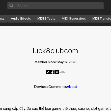
nts
Audio Effects
MIDI Effects
MIDI Generators
MIDI Transf
luck8clubcom
Member since: May 12 2026
Devices
Comments
About
 Nam cung cấp đầy đủ các thể loại game thể thao, casino, slot game