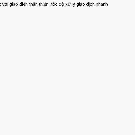
ới giao diện thân thiện, tốc độ xử lý giao dịch nhanh