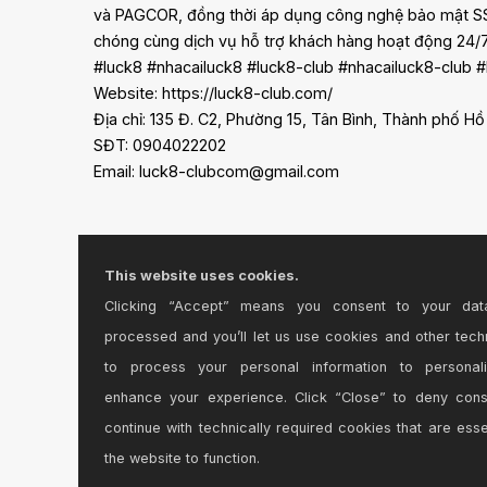
và PAGCOR, đồng thời áp dụng công nghệ bảo mật SSL 2
chóng cùng dịch vụ hỗ trợ khách hàng hoạt động 24/7
#luck8 #nhacailuck8 #luck8-club #nhacailuck8-club
Website: https://luck8-club.com/
Địa chỉ: 135 Đ. C2, Phường 15, Tân Bình, Thành phố Hồ
SĐT: 0904022202
Email:
luck8-clubcom@gmail.com
This website uses cookies.
Clicking “Accept” means you consent to your dat
processed and you’ll let us use cookies and other tech
to process your personal information to personal
enhance your experience. Click “Close” to deny con
continue with technically required cookies that are esse
the website to function.