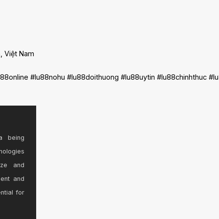
h, Việt Nam
88online #lu88nohu #lu88doithuong #lu88uytin #lu88chinhthuc #lu
a being
nologies
ize and
sent and
ntial for