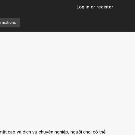
Log in or register
ormations
 mật cao và dịch vụ chuyên nghiệp, người chơi có thể