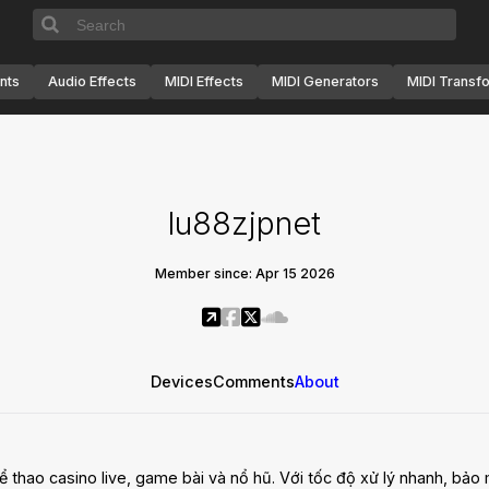
nts
Audio Effects
MIDI Effects
MIDI Generators
MIDI Transf
lu88zjpnet
Member since: Apr 15 2026
Devices
Comments
About
ể thao casino live, game bài và nổ hũ. Với tốc độ xử lý nhanh, bảo