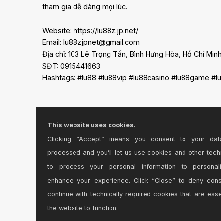
tham gia dễ dàng mọi lúc.
Website: https://lu88z.jp.net/
Email:
lu88zjpnet@gmail.com
Địa chỉ: 103 Lê Trọng Tấn, Bình Hưng Hòa, Hồ Chí Min
SĐT: 0915441663
Hashtags: #lu88 #lu88vip #lu88casino #lu88game #lu
This website uses cookies.
Clicking “Accept” means you consent to your dat
processed and you’ll let us use cookies and other tech
to process your personal information to personal
enhance your experience. Click “Close” to deny con
continue with technically required cookies that are esse
the website to function.