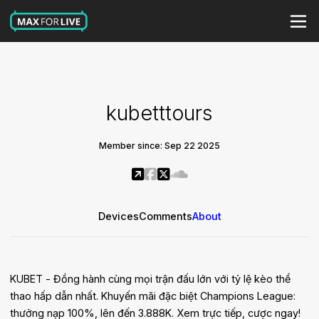
kubetttours
Member since: Sep 22 2025
Devices
Comments
About
KUBET - Đồng hành cùng mọi trận đấu lớn với tỷ lệ kèo thể
thao hấp dẫn nhất. Khuyến mãi đặc biệt Champions League:
thưởng nạp 100%, lên đến 3.888K. Xem trực tiếp, cược ngay!