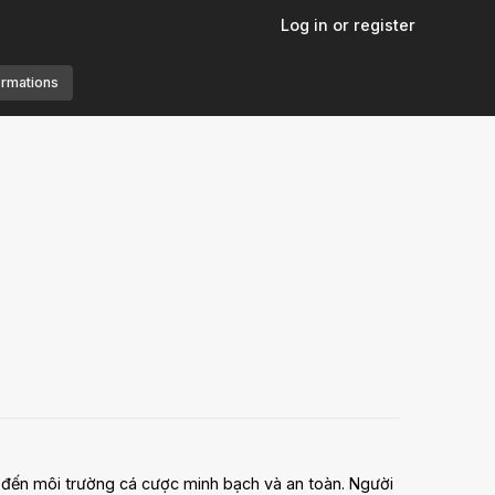
Log in or register
ormations
 đến môi trường cá cược minh bạch và an toàn. Người