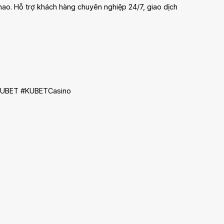
 thao. Hỗ trợ khách hàng chuyên nghiệp 24/7, giao dịch
KUBET #KUBETCasino