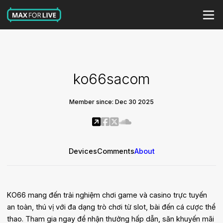
ko66sacom
Member since: Dec 30 2025
Devices
Comments
About
KO66 mang đến trải nghiệm chơi game và casino trực tuyến
an toàn, thú vị với đa dạng trò chơi từ slot, bài đến cá cược thể
thao. Tham gia ngay để nhận thưởng hấp dẫn, săn khuyến mãi