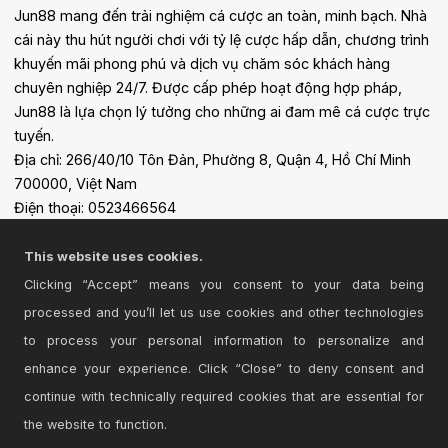
Jun88 mang đến trải nghiệm cá cược an toàn, minh bạch. Nhà
cái này thu hút người chơi với tỷ lệ cược hấp dẫn, chương trình
khuyến mãi phong phú và dịch vụ chăm sóc khách hàng
chuyên nghiệp 24/7. Được cấp phép hoạt động hợp pháp,
Jun88 là lựa chọn lý tưởng cho những ai đam mê cá cược trực
tuyến.
Địa chỉ: 266/40/10 Tôn Đản, Phường 8, Quận 4, Hồ Chí Minh
700000, Việt Nam
Điện thoại: 0523466564
Email: jun88equipment@gmail.com
#jun88 #jun88equipment #nhacaijun88 #trangchujun88
This website uses cookies.
#linkvaojun88
Clicking “Accept” means you consent to your data being
processed and you’ll let us use cookies and other technologies
to process your personal information to personalize and
enhance your experience. Click “Close” to deny consent and
continue with technically required cookies that are essential for
the website to function.