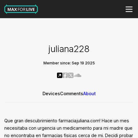
juliana228
Member since: Sep 19 2025
Devices
Comments
About
Que gran descubrimiento farmaciajuliana.com! Hace un mes
necesitaba con urgencia un medicamento para mi madre que
no encontraba en farmacias fisicas cerca de mi. Decidi probar