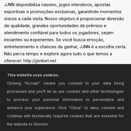
JJNN disponibiliza cassino, jogos interativos, apostas
esportivas e promoções exclusivas, garantindo momentos
únicos a cada visita. Nosso objetivo é proporcionar diversão
de qualidade, grandes oportunidades de prêmios e
atendimento confiável para todos os jogadores, sejam
iniciantes ou experientes. Se você busca emoção,
entretenimento e chances de ganhar, JJNN é a escolha certa.
Não perca tempo e explore agora tudo o que temos a
oferecer: http://jjnnbet.net
This website uses cookies.
Clicking “Accept” means you consent to your data being
processed and you’ll let us use cookies and other technologies
to process your personal information to personalize and
enhance your experience. Click “Close” to deny consent and
continue with technically required cookies that are essential for
the website to function.