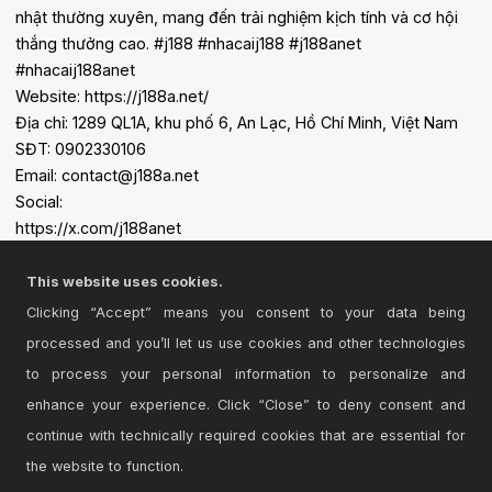
nhật thường xuyên, mang đến trải nghiệm kịch tính và cơ hội
thắng thưởng cao. #j188 #nhacaij188 #j188anet
#nhacaij188anet
Website: https://j188a.net/
Địa chỉ: 1289 QL1A, khu phố 6, An Lạc, Hồ Chí Minh, Việt Nam
SĐT: 0902330106
Email:
contact@j188a.net
Social:
https://x.com/j188anet
https://www.youtube.com/@j188anet
https://www.pinterest.com/j188anet/
This website uses cookies.
https://vimeo.com/j188anet
Clicking “Accept” means you consent to your data being
https://www.reddit.com/user/j188anet/
processed and you’ll let us use cookies and other technologies
to process your personal information to personalize and
enhance your experience. Click “Close” to deny consent and
continue with technically required cookies that are essential for
the website to function.