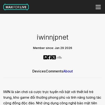
iwinnjpnet
Member since: Jan 29 2026
Devices
Comments
About
IWIN là sân chơi cá cược trực tuyến nổi bật với thiết kế trẻ
trung, kho game đổi thưởng phong phú và tính năng tương tác
cộng đồng độc đáo. Nhờ ứng dụng công nghệ bảo mật tiên