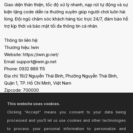
Giao diện thân thiện, tốc độ xử lý nhanh, nạp rút tự động và sự
kiện tặng code diễn ra thường xuyên giúp người chơi luôn hài
lòng. Đội ngũ chăm sóc khách hàng túc trực 24/7, đảm bảo hỗ
trợ kịp thời và bảo mật tối đa thông tin cá nhân.
Thông tin liên hệ:
Thương hiệu: Iwin
Website: https://iwin.jp.net/
Email: support@iwin.jp.net
Phone: 0932 889 115
Địa chỉ: 19/2 Nguyễn Thái Bình, Phường Nguyễn Thái Bình,
Quận 1, TP. Hồ Chí Minh, Việt Nam
Zipcode: 700000
This website uses cookies.
Hashtag:
#iwin #iwinjp #gamebaidoithuong #iwinclub #nohu
Clicking “Accept” means you consent to your data being
#dangkyiwin #dangnhapiwin #iwin2025 #iwinonline
processed and you’ll let us use cookies and other technologies
to process your personal information to personalize and