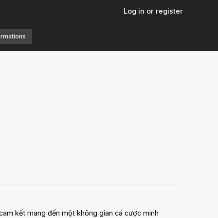
Log in or register
ormations
K88 cam kết mang đến một không gian cá cược minh