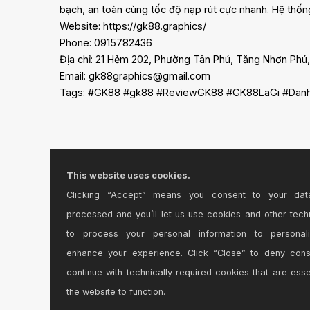
bạch, an toàn cùng tốc độ nạp rút cực nhanh. Hệ thống 
Website: https://gk88.graphics/
Phone: 0915782436
Địa chỉ: 21 Hẻm 202, Phường Tân Phú, Tăng Nhơn Phú,
Email: gk88graphics@gmail.com
Tags: #GK88 #gk88 #ReviewGK88 #GK88LaGi #Da
This website uses cookies.
Clicking “Accept” means you consent to your dat
processed and you’ll let us use cookies and other tech
to process your personal information to personal
enhance your experience. Click “Close” to deny con
continue with technically required cookies that are esse
the website to function.