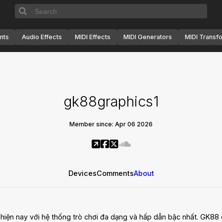
nts
Audio Effects
MIDI Effects
MIDI Generators
MIDI Transf
gk88graphics1
Member since: Apr 06 2026
Devices
Comments
About
ầu hiện nay với hệ thống trò chơi đa dạng và hấp dẫn bậc nhất. G